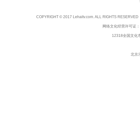
COPYRIGHT © 2017 Lehaitv.com. ALL RIGHTS RESERVE
网络文化经营许可证：京网
12318全国文
北京