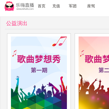
首页
充值
军团
座驾
公益演出