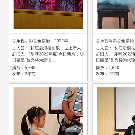
音乐视听影音全接触，2022年度“今日新秀，明日巨星”首秀第一弹
古人云：“长江后浪推前浪，世上新人
古人云：“长江后浪
赶旧人。”乐嗨2022年度“今日新秀，明
赶旧人。”乐嗨202
日巨星”首秀将为您诠...
日巨星”首秀将为您诠.
播放：5,649
播放：4,640
发布：2年前
发布：2年前