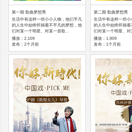
第一期 歌曲梦想秀
第二期 歌曲梦想秀
生活中有这样一些小小人物，他们平凡
生活中有这样一些小
的人生中始终怀揣着不平凡的梦想，他
的人生中始终怀揣着
们对某一个明星、对某一首歌...
们对某一个明星、对某
播放：2,109
播放：1,809
发布：2个月前
发布：1个月前