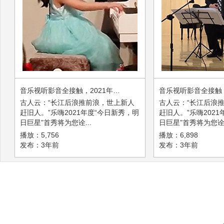
音乐视听影音全接触，2021年度“今日新秀，明日巨星”首秀第四弹
古人云：“长江后浪推前浪，世上新人
古人云：“长江后浪
赶旧人。”乐嗨2021年度“今日新秀，明
赶旧人。”乐嗨202
日巨星”首秀将为您诠...
日巨星”首秀将为您诠.
播放：5,756
播放：6,898
发布：3年前
发布：3年前