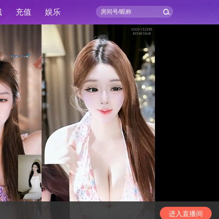
城
充值
娱乐
进入直播间