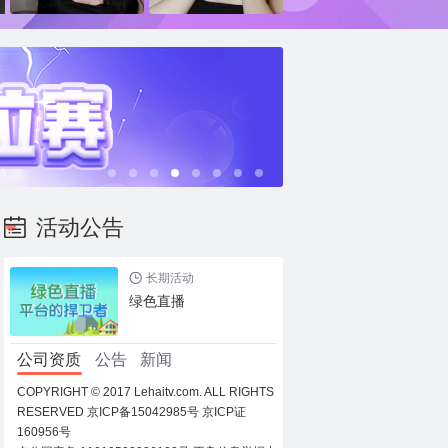
活动公告
长期活动
绿色直播
公司资质
公告
新闻
COPYRIGHT © 2017 Lehaitv.com. ALL RIGHTS
RESERVED
京ICP备15042985号
京ICP证
160956号