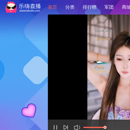
首页
分类
排行榜
军团
商